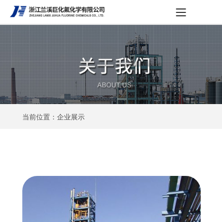
当前位置：企业展示